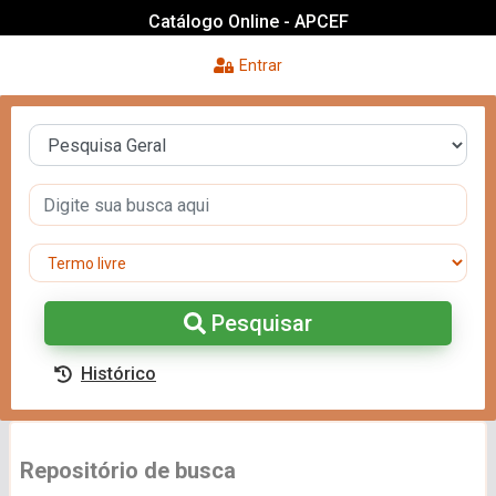
Catálogo Online - APCEF
Entrar
Pesquisar
Histórico
Repositório de busca